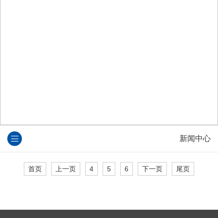
新闻中心
首页
上一页
4
5
6
下一页
尾页