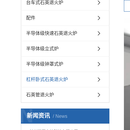
台车式石英退火炉
配件
半导体级快速石英退火炉
半导体级立式炉
半导体级钟罩式炉
杠杆卧式石英退火炉
石英管退火炉
N
新闻资讯
News