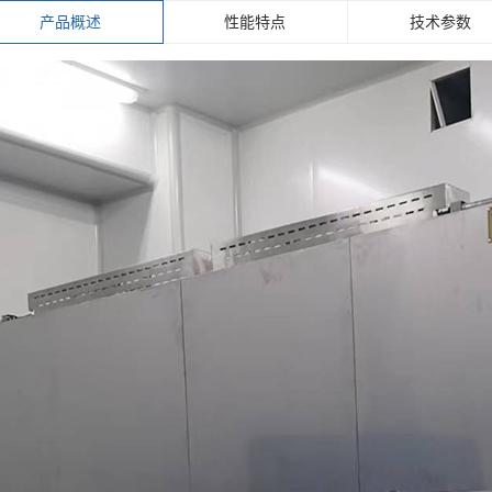
产品概述
性能特点
技术参数