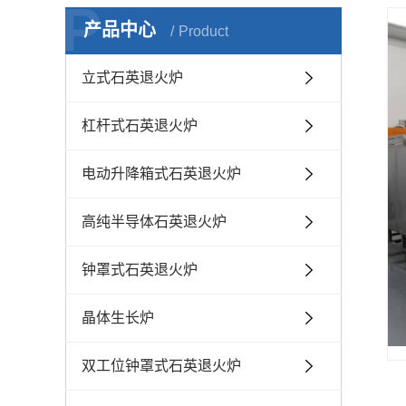
P
产品中心
Product
立式石英退火炉
杠杆式石英退火炉
电动升降箱式石英退火炉
高纯半导体石英退火炉
钟罩式石英退火炉
晶体生长炉
双工位钟罩式石英退火炉