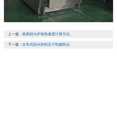
上一篇：
热风回火炉加热速度计算方法...
下一篇：
台车式回火炉的五个性能特点...