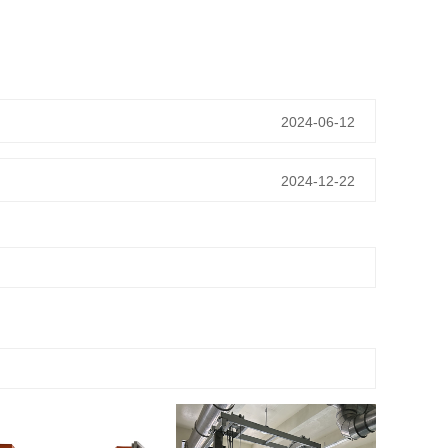
2024-06-12
2024-12-22