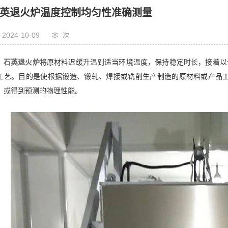
英退火炉温度控制均匀性准确测量
2024-10-09
次
石英退火炉
将原材料迟缓升温到适当环境温度，保持稳定时长，接着以
工艺。目的是使根据锻造、锻轧、焊接或铣削生产制造的原材料或产品
，或得到预测的物理性能。